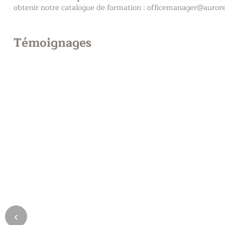
obtenir notre catalogue de formation :
officemanager@aurore
Témoignages
‹