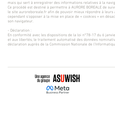
mais qui sert à enregistrer des informations relatives à la naviga
Ce procédé est destiné à permettre à AURORE BOREALE de suivre 
le site auroreboreale.fr afin de pouvoir mieux répondre à leurs a
cependant s’opposer à la mise en place de « cookies » en désac
son navigateur.
- Déclaration :
En conformité avec les dispositions de la loi n°78-17 du 6 janvie
et aux libertés, le traitement automatisé des données nominatives
déclaration auprès de la Commission Nationale de l’Informatique